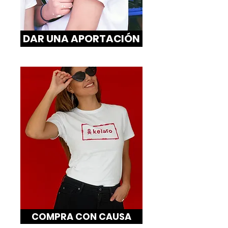
DAR UNA APORTACIÓN
COMPRA CON CAUSA