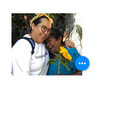
SÉ VOLUNTARIO