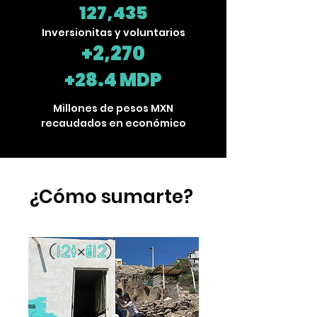
127,435
Inversionitas y voluntarios
+2,270
+28.4 MDP
Millones de pesos MXN
recaudados en económico
¿Cómo sumarte?