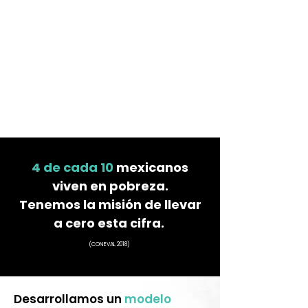
4 de cada 10
mexicanos
viven en pobreza.
Tenemos la misión de llevar
a cero esta cifra.
(CONEVAL 2018)
Desarrollamos un
modelo