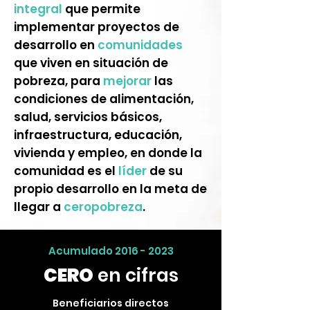
integral
que permite
implementar proyectos de
desarrollo en
comunidades
que viven en situación de
pobreza, para
mejorar
las
condiciones de alimentación,
salud, servicios básicos,
infraestructura, educación,
vivienda y empleo, en donde la
comunidad es el
líder
de su
propio desarrollo en la meta de
llegar a
ceropobreza
.
Acumulado
2016 - 2023
CERO
en cifras
Beneficiarios directos