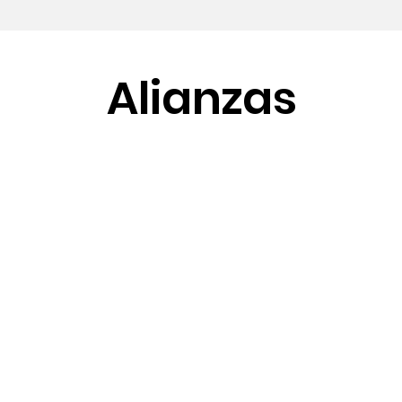
Alianzas