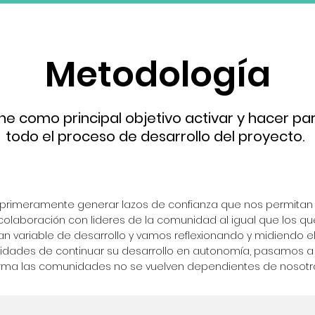
Metodología
e como principal objetivo activar y hacer pa
todo el proceso de desarrollo del proyecto.
primeramente generar lazos de confianza que nos permitan 
 colaboración con lideres de la comunidad al igual que los que
n variable de desarrollo y vamos reflexionando y midiendo e
idades de continuar su desarrollo en autonomía, pasamos a
rma las comunidades no se vuelven dependientes de nosotr