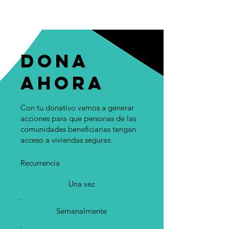
Dona
ahora
Con tu donativo vamos a generar
acciones para que personas de las
comunidades beneficiarias tengan
acceso a viviendas seguras.
Recurrencia
Una vez
Semanalmente