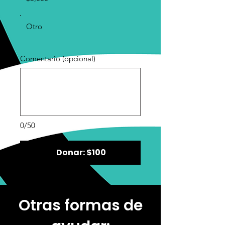
Otro
Comentario (opcional)
0/50
Donar: $100
Otras formas de