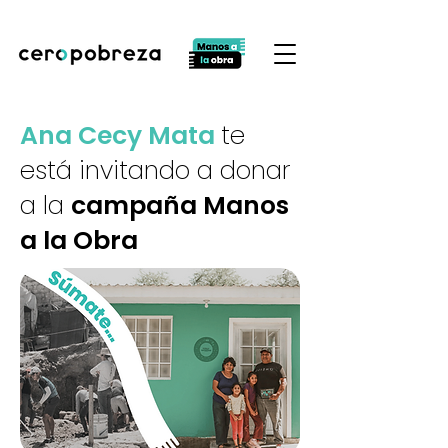
Ana Cecy Mata
te
está invitando a donar
a la
campaña Manos
a la Obra