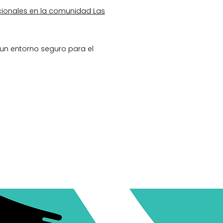
cionales en la comunidad Las
un entorno seguro para el