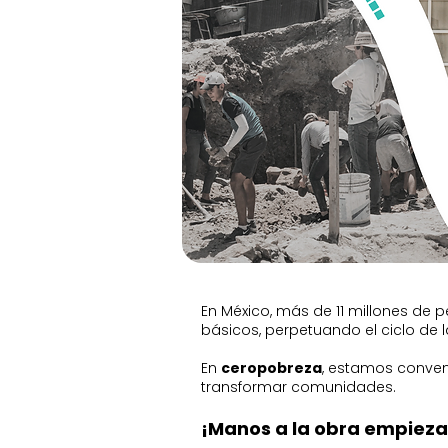
En México, más de 11 millones de 
básicos, perpetuando el ciclo de 
En
ceropobreza
, estamos conven
transformar comunidades.
¡Manos a la obra empieza