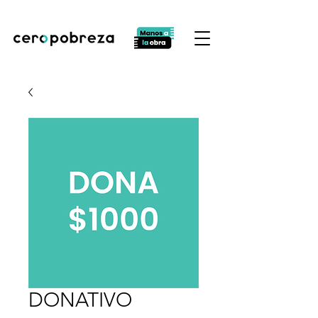
DONATIVO