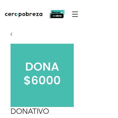
DONATIVO